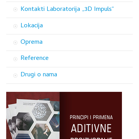
Kontakti Laboratorija „3D Impuls“
Lokacija
Oprema
Reference
Drugi o nama