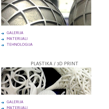
GALERIJA
MATERIJALI
TEHNOLOGIJA
PLASTIKA / 3D PRINT
GALERIJA
MATERIJALI