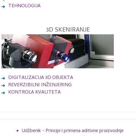
TEHNOLOGIJA
3D SKENIRANJE
DIGITALIZACIJA 3D OBJEKTA
REVERZIBILNI INŽENJERING
KONTROLA KVALITETA
Udžbenik - Principi i primena aditivne proizvodnje