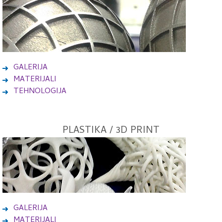
GALERIJA
MATERIJALI
TEHNOLOGIJA
PLASTIKA / 3D PRINT
GALERIJA
MATERIJALI