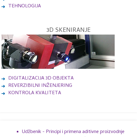
TEHNOLOGIJA
3D SKENIRANJE
DIGITALIZACIJA 3D OBJEKTA
REVERZIBILNI INŽENJERING
KONTROLA KVALITETA
Udžbenik - Principi i primena aditivne proizvodnje